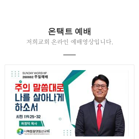
온택트 예배
저희교회 온라인 예배영상입니다.