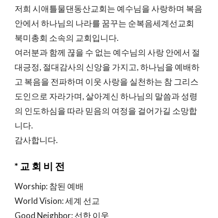
저희 시애틀물댄동산교회는 예수님을 사랑하며 복음
안에서 하나님의 나라를 꿈꾸는 순복음세계선교회
북미총회 소속의 교회입니다.
여러분과 함께 끊을 수 없는 예수님의 사랑 안에서 절
대긍정, 절대감사의 신앙을 가지고, 하나님을 예배하
고 복음을 전파하며 이웃 사랑을 실천하는 참 그리스
도인으로 자라가며, 살아계신 하나님의 말씀과 성령
의 인도하심을 따라 믿음의 여정을 걸어가길 소망합
니다.
감사합니다.
*교회비전
Worship: 참된 예배
World Vision: 세계 선교
Good Neighbor: 선한 이웃