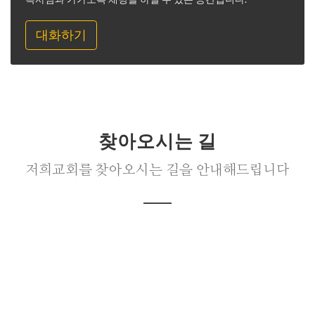
대화하기
찾아오시는 길
저희교회를 찾아오시는 길을 안내해드립니다