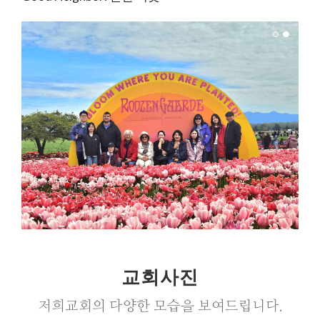
교회사진
저희교회의 다양한 모습을 보여드립니다.