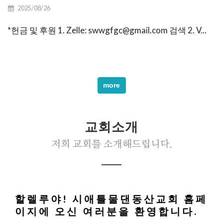
2025/08/26
*헌금 및 후원 1. Zelle: swwgfgc@gmail.com 검색 2. V...
more
교회소개
저희 교회를 소개해드립니다.
할렐루야! 시애틀물댄동산교회 홈페
이지에 오신 여러분을 환영합니다.