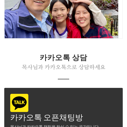
카카오톡 상담
목사님과 카카오톡으로 상담하세요
카카오톡 오픈채팅방
목사님과 카카오톡 채팅을 하실 수 있는 공간입니다.