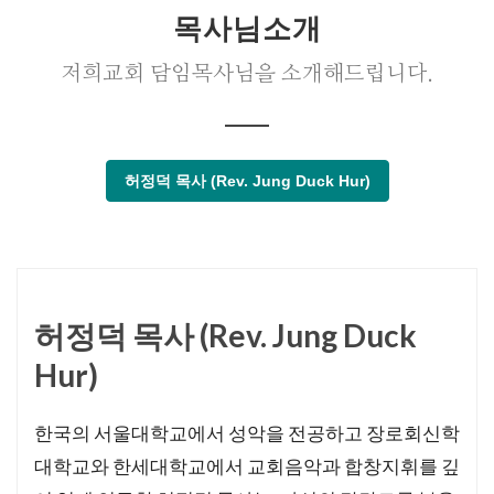
목사님소개
저희교회 담임목사님을 소개해드립니다.
허정덕 목사 (Rev. Jung Duck Hur)
허정덕 목사 (Rev. Jung Duck
Hur)
한국의 서울대학교에서 성악을 전공하고 장로회신학
대학교와 한세대학교에서 교회음악과 합창지휘를 깊